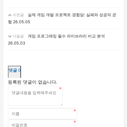
실제 게임 개발 프로젝트 경험담: 실패와 성공의 균
이전글
형
26.05.05
게임 프로그래밍 필수 라이브러리 비교 분석
다음글
26.05.03
댓글
0
등록된 댓글이 없습니다.