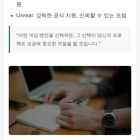
원
Unreal: 강력한 공식 지원, 신뢰할 수 있는 포럼
"어떤 게임 엔진을 선택하든, 그 선택이 당신의 프로
젝트 성공에 중요한 역할을 할 것입니다."