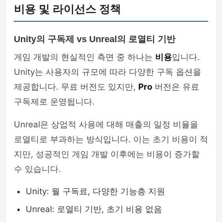
비용 및 라이선스 정책
Unity의 구독제 vs Unreal의 로열티 기반
게임 개발의 현실적인 측면 중 하나는
비용
입니다.
Unity는 사용자의 규모에 따라 다양한 구독 옵션을
제공합니다. 무료 버전도 있지만,
Pro
버전은 유료
구독제로 운영됩니다.
Unreal은 상업적 사용에 대해 매출의 일정 비율을
로열티로 부과하는 방식입니다. 이는 초기 비용이 적
지만, 성공적인 게임 개발 이후에는 비용이 증가할
수 있습니다.
Unity: 월 구독료, 다양한 기능층 지원
Unreal: 로열티 기반, 초기 비용 없음