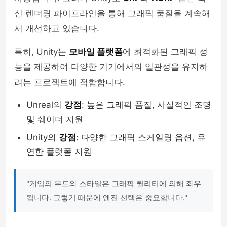
신 렌더링 파이프라인을 통해 그래픽 품질을 계속해
서 개선하고 있습니다.
특히, Unity는
모바일 플랫폼
에 최적화된 그래픽 성
능을 제공하여 다양한 기기에서의 일관성을 유지하
려는 프로젝트에 적합합니다.
Unreal의
강점
: 높은 그래픽 품질, 사실적인 조명
및 쉐이더 지원
Unity의
강점
: 다양한 그래픽 스케일링 옵션, 유
연한 플랫폼 지원
"게임의 무드와 스타일은 그래픽 퀄리티에 의해 좌우
됩니다. 그렇기 때문에 엔진 선택은 중요합니다."