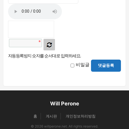
자동등록방지 숫자를 순서대로 입력하세요.
비밀글
댓글등록
Will Perone
홈
게시판
개인정보처리방침
© 2026 willperone.net. All rights reserved.