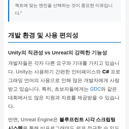
젝트에 맞는 엔진을 선택하는 것이 중요한 이유입니
다."
개발 환경 및 사용 편의성
Unity의 직관성 vs Unreal의 강력한 기능성
개발자들은 각자 다른 요구와 기대를 가지고 있습니
다. Unity는 사용하기 간편한 인터페이스와
C#
프로
그래밍 언어의 사용으로 인해 많은 개발자에게 사랑
받고 있습니다. 특히, 초보자들에게는
GDC
와 같은
대회에서도 많은 지원과 자료를 제공받을 수 있습니
다.
반면, Unreal Engine은
블루프린트 시각 스크립팅
시스템
을 통해 비프로그래머도 쉽게 접근할 수 있도