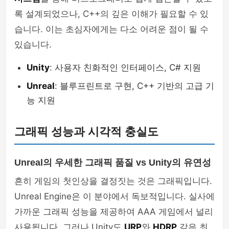
록 설계되었으나, C++의 깊은 이해가 필요할 수 있
습니다. 이는 초심자에게는 다소 어려운 점이 될 수
있습니다.
Unity
: 사용자 친화적인 인터페이스, C# 지원
Unreal
: 블루프린트로 구현, C++ 기반의 고급 기
능 지원
그래픽 성능과 시각적 충실도
Unreal의 우세한 그래픽 품질 vs Unity의 유연성
흔히 게임의 첫인상을 결정짓는 것은 그래픽입니다.
Unreal Engine은 이 분야에서 독보적입니다. 실사에
가까운 그래픽 성능을 제공하여 AAA 게임에서 널리
사용됩니다. 그러나 Unity도
URP
와
HDRP
같은 최