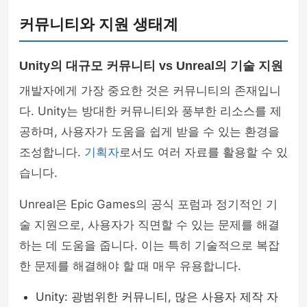
커뮤니티와 지원 생태계
Unity의 대규모 커뮤니티 vs Unreal의 기술 지원
개발자에게 가장 중요한 것은 커뮤니티의 존재입니
다. Unity는 방대한 커뮤니티와 풍부한 리소스를 제
공하며, 사용자가 도움을 쉽게 받을 수 있는 환경을
조성합니다.
기획자
로서도 여러 자료를 활용할 수 있
습니다.
Unreal은 Epic Games의 공식 포럼과 정기적인 기
술 지원으로, 사용자가 직면할 수 있는 문제를 해결
하는 데 도움을 줍니다. 이는 특히 기술적으로 복잡
한 문제를 해결해야 할 때 매우 유용합니다.
Unity: 광범위한 커뮤니티, 많은 사용자 제작 자