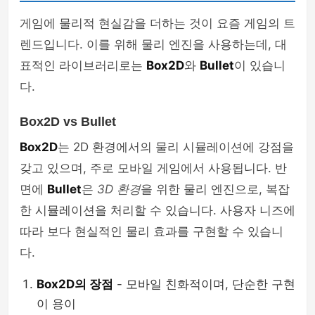
게임에 물리적 현실감을 더하는 것이 요즘 게임의 트
렌드입니다. 이를 위해 물리 엔진을 사용하는데, 대
표적인 라이브러리로는
Box2D
와
Bullet
이 있습니
다.
Box2D vs Bullet
Box2D
는 2D 환경에서의 물리 시뮬레이션에 강점을
갖고 있으며, 주로 모바일 게임에서 사용됩니다. 반
면에
Bullet
은
3D 환경
을 위한 물리 엔진으로, 복잡
한 시뮬레이션을 처리할 수 있습니다. 사용자 니즈에
따라 보다 현실적인 물리 효과를 구현할 수 있습니
다.
Box2D의 장점
- 모바일 친화적이며, 단순한 구현
이 용이