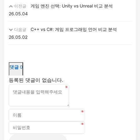
게임 엔진 선택: Unity vs Unreal 비교 분석
이전글
26.05.04
C++ vs C#: 게임 프로그래밍 언어 비교 분석
다음글
26.05.02
댓글
0
등록된 댓글이 없습니다.