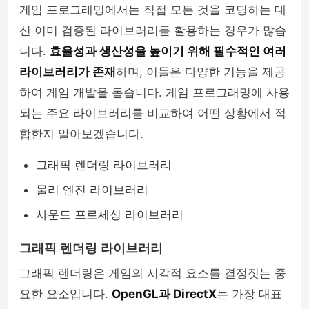
게임 프로그래밍에서는 직접 모든 것을 코딩하는 대
신 이미 검증된 라이브러리를 활용하는 경우가 많습
니다.
효율성과 생산성을 높이기 위해 필수적인 여러
라이브러리가 존재
하며, 이들은 다양한 기능을 제공
하여 게임 개발을 돕습니다. 게임 프로그래밍에 사용
되는 주요 라이브러리를 비교하여 어떤 상황에서 적
합한지 알아보겠습니다.
그래픽 렌더링 라이브러리
물리 엔진 라이브러리
사운드 프로세싱 라이브러리
그래픽 렌더링 라이브러리
그래픽 렌더링은 게임의 시각적 요소를 결정짓는 중
요한 요소입니다.
OpenGL과 DirectX
는 가장 대표