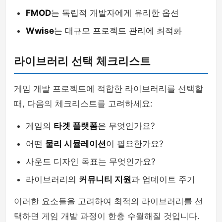
FMOD
는 독립적 개발자에게 유리한 옵션
Wwise
는 대규모 프로젝트 관리에 최적화
라이브러리 선택 체크리스트
게임 개발 프로젝트에 적합한 라이브러리를 선택할
때, 다음의 체크리스트를 고려하세요:
게임의
타겟 플랫폼
은 무엇인가요?
어떤
물리 시뮬레이션
이 필요한가요?
사운드 디자인 목표는 무엇인가요?
라이브러리의
커뮤니티 지원
과 업데이트 주기
이러한 요소들을 고려하여 최적의 라이브러리를 선
택하면 게임 개발 과정이 한층 수월해질 것입니다.