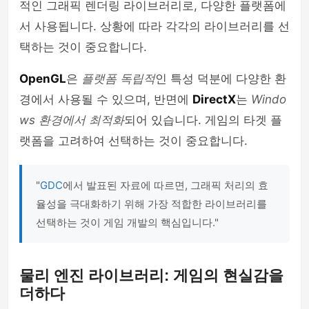
적인 그래픽 렌더링 라이브러리로, 다양한 플랫폼에
서 사용됩니다. 상황에 따라 각각의 라이브러리를 선
택하는 것이 중요합니다.
OpenGL
은
플랫폼 독립적
인 특성 덕분에 다양한 환
경에서 사용될 수 있으며, 반면에
DirectX
는
Windo
ws 환경에서 최적화
되어 있습니다. 게임의 타겟 플
랫폼을 고려하여 선택하는 것이 중요합니다.
"
GDC
에서 발표된 자료에 따르면, 그래픽 처리의 효
율성을 극대화하기 위해 가장 적합한 라이브러리를
선택하는 것이 게임 개발의 핵심입니다."
물리 엔진 라이브러리: 게임의 현실감을
더하다