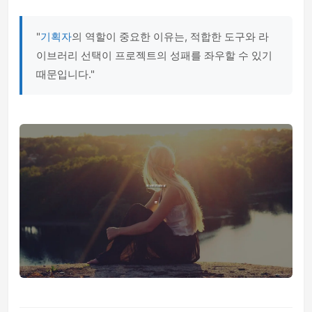
"
기획자
의 역할이 중요한 이유는, 적합한 도구와 라
이브러리 선택이 프로젝트의 성패를 좌우할 수 있기
때문입니다."