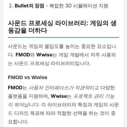
Bullet의 장점
- 복잡한 3D 시뮬레이션 지원
사운드 프로세싱 라이브러리: 게임의 생
동감을 더하다
사운드는 게임의 몰입도를 높이는 중요한 요소입니
다.
FMOD
와
Wwise
는 게임 개발에서 자주 사용되
는 사운드 프로세싱 라이브러리입니다.
FMOD vs Wwise
FMOD
는
사용자 인터페이스가 직관적
이고 다양한
플랫폼을 지원하며,
Wwise
는
프로젝트 관리 기능
이 뛰어납니다
. 각 라이브러리의 특징과 게임의 사운
드 디자인 목표에 따라 적합한 선택을 하는 것이 중
요합니다.