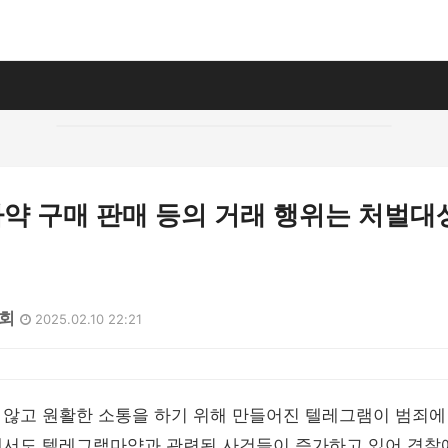
약 구매 판매 등의 거래 행위는 처벌대
4회
2025.02.10 22:21
 않고 원활한 소통을 하기 위해 만들어진 텔레그램이 범죄에
에서도 텔레그램마약과 관련된 사건들이 증가하고 있어 경찰