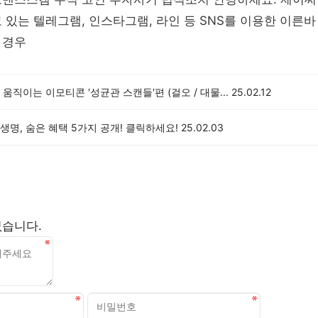
 있는 텔레그램, 인스타그램, 라인 등 SNS를 이용한 이른바 
 경우
움직이는 이모티콘 '성균관 스캔들'편 (걸오 / 대물...
25.02.12
명, 숨은 혜택 5가지 공개! 클릭하세요!
25.02.03
없습니다.