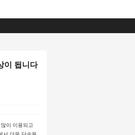
상이 됩니다
 많이 이용되고
에서 더욱 단속을