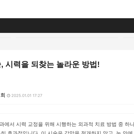
 시력을 되찾는 놀라운 방법!
4회
2025.01.01 17:27
에서 시력 교정을 위해 시행하는 외과적 치료 방법 중 하나
히 효과적입니다. 이 시술은 각막을 절개하지 않고, 눈 안에