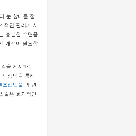
라 눈 상태를 점
장기적인 관리가 시
자는 충분한 수면을
습관 개선이 필요합
 길을 제시하는
와의 상담을 통해
렌즈삽입술
과 관
삽입술은 효과적인