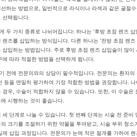
개선하는 방법으로, 일반적으로 라식이나 라섹과 같은 굴절
 선택됩니다.
 두 가지 종류로 나뉘어집니다: 하나는 '후방 초점 렌즈 삽입
 렌즈를 삽입하는 방식입니다. 다른 하나는 '전방 초점 렌즈 
 삽입하는 방법입니다. 주로 후방 초점 렌즈 삽입술이 많이
구에 따라 적절한 방법을 선택하게 됩니다.
 전에 전문의와의 상담이 필수적입니다. 전문의는 환자의 눈
건 등을 면밀히 평가하여 가장 적합한 방법을 권장합니다. 나
 경우, 수술이 적합하지 않을 수 있습니다. 또한, 이 수술은
에 시행하는 것이 좋습니다.
 세 단계로 나눌 수 있습니다. 첫 번째 단계는 시술 전 준비 
의 크기를 조절하기 위한 약물을 투여받고, 시술 부위 청소
실제 삽입 과정입니다. 전문의가 눈에 작은 절개를 가하여 