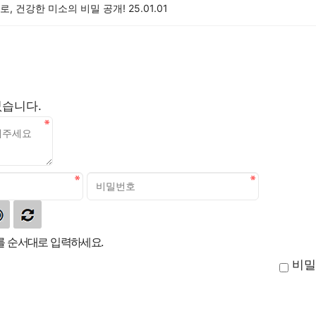
, 건강한 미소의 비밀 공개!
25.01.01
없습니다.
 순서대로 입력하세요.
비밀