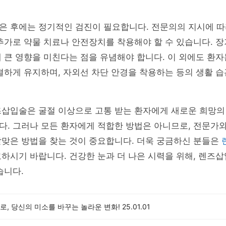
은 후에는 정기적인 검진이 필요합니다. 전문의의 지시에 따
추가로 약물 치료나 안전장치를 착용해야 할 수 있습니다. 
 큰 영향을 미친다는 점을 유념해야 합니다. 이 외에도 환
결하게 유지하며, 자외선 차단 안경을 착용하는 등의 생활 
즈삽입술은 굴절 이상으로 고통 받는 환자에게 새로운 희망의
다. 그러나 모든 환자에게 적합한 방법은 아니므로, 전문가
알맞은 방법을 찾는 것이 중요합니다. 더욱 궁금하신 분들은
하시기 바랍니다. 건강한 눈과 더 나은 시력을 위해, 렌즈
습니다.
로, 당신의 미소를 바꾸는 놀라운 변화!
25.01.01