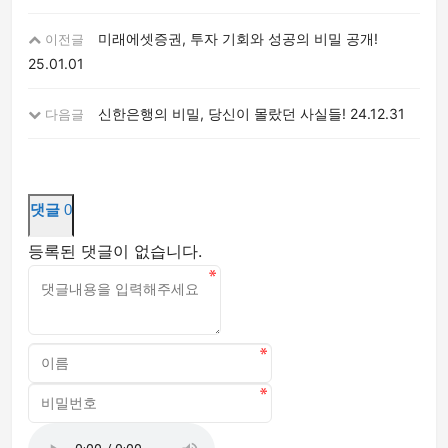
미래에셋증권, 투자 기회와 성공의 비밀 공개!
이전글
25.01.01
신한은행의 비밀, 당신이 몰랐던 사실들!
24.12.31
다음글
댓글
0
등록된 댓글이 없습니다.