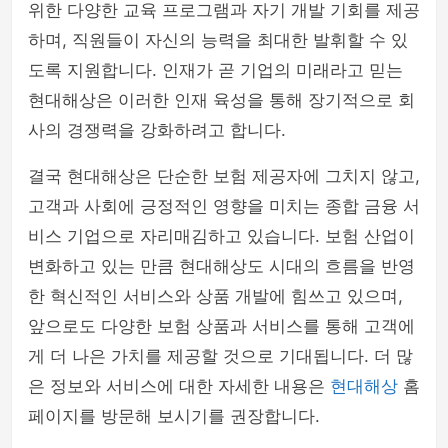
위한 다양한 교육 프로그램과 자기 개발 기회를 제공
하며, 직원들이 자신의 능력을 최대한 발휘할 수 있
도록 지원합니다. 인재가 곧 기업의 미래라고 믿는
현대해상은 이러한 인재 육성을 통해 장기적으로 회
사의 경쟁력을 강화하려고 합니다.
결국 현대해상은 단순한 보험 제공자에 그치지 않고,
고객과 사회에 긍정적인 영향을 미치는 종합 금융 서
비스 기업으로 자리매김하고 있습니다. 보험 산업이
변화하고 있는 만큼 현대해상도 시대의 흐름을 반영
한 혁신적인 서비스와 상품 개발에 힘쓰고 있으며,
앞으로도 다양한 보험 상품과 서비스를 통해 고객에
게 더 나은 가치를 제공할 것으로 기대됩니다. 더 많
은 정보와 서비스에 대한 자세한 내용은
현대해상
홈
페이지를 방문해 보시기를 권장합니다.