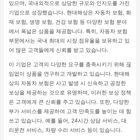
있으며, 국내외적으로 상당한 규모와 인지도를 가진
기업으로 성장했습니다. 현대해상은 자동차 보험, 화
재 보험, 생명 보험, 건강 보험 등 다양한 보험 분야
에서 폭넓은 상품을 제공합니다. 특히, 자동차 보험
부문에서는 국내 최대의 시장 점유율을 보유하고 있
어 많은 고객들에게 신뢰를 받고 있습니다.
이 기업은 고객의 다양한 요구를 충족시키기 위해 끊
임없이 상품을 연구하고 개발하고 있습니다. 현대해
상의 자동차 보험은 사고 발생 시 신속하고 공정한
보상을 제공하는 것으로 유명하며, 이러한 보상 정책
은 고객에게 큰 신뢰를 주고 있습니다. 또한, 다양한
부가 서비스를 제공하여 고객 만족도를 높이는 데 힘
쓰고 있습니다. 예를 들어, 24시간 상담 서비스, 대
리운전 서비스, 차량 수리 서비스 등이 있습니다.