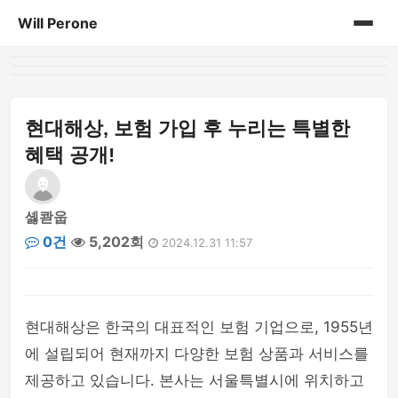
Will Perone
홈
게시판
현대해상, 보험 가입 후 누리는 특별한
혜택 공개!
셿콷웁
0건
5,202회
2024.12.31 11:57
현대해상은 한국의 대표적인 보험 기업으로, 1955년
에 설립되어 현재까지 다양한 보험 상품과 서비스를
제공하고 있습니다. 본사는 서울특별시에 위치하고