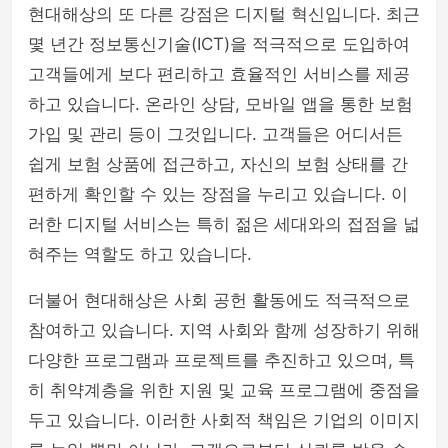
현대해상의 또 다른 강점은 디지털 혁신입니다. 최근
몇 년간 정보통신기술(ICT)을 적극적으로 도입하여
고객들에게 보다 편리하고 효율적인 서비스를 제공
하고 있습니다. 온라인 상담, 모바일 앱을 통한 보험
가입 및 관리 등이 그것입니다. 고객들은 어디서든
쉽게 보험 상품에 접근하고, 자신의 보험 상태를 간
편하게 확인할 수 있는 장점을 누리고 있습니다. 이
러한 디지털 서비스는 특히 젊은 세대와의 접점을 넓
혀주는 역할도 하고 있습니다.
더불어 현대해상은 사회 공헌 활동에도 적극적으로
참여하고 있습니다. 지역 사회와 함께 성장하기 위해
다양한 프로그램과 프로젝트를 추진하고 있으며, 특
히 취약계층을 위한 지원 및 교육 프로그램에 중점을
두고 있습니다. 이러한 사회적 책임은 기업의 이미지