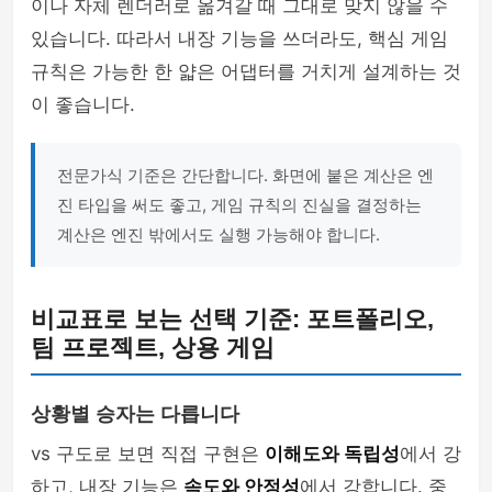
이나 자체 렌더러로 옮겨갈 때 그대로 맞지 않을 수
있습니다. 따라서 내장 기능을 쓰더라도, 핵심 게임
규칙은 가능한 한 얇은 어댑터를 거치게 설계하는 것
이 좋습니다.
전문가식 기준은 간단합니다. 화면에 붙은 계산은 엔
진 타입을 써도 좋고, 게임 규칙의 진실을 결정하는
계산은 엔진 밖에서도 실행 가능해야 합니다.
비교표로 보는 선택 기준: 포트폴리오,
팀 프로젝트, 상용 게임
상황별 승자는 다릅니다
vs 구도로 보면 직접 구현은
이해도와 독립성
에서 강
하고, 내장 기능은
속도와 안정성
에서 강합니다. 중