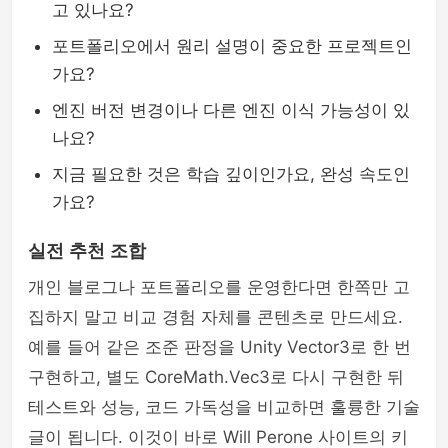
고 있나요?
포트폴리오에서 원리 설명이 중요한 프로젝트인
가요?
엔진 버전 변경이나 다른 엔진 이식 가능성이 있
나요?
지금 필요한 것은 학습 깊이인가요, 완성 속도인
가요?
실전 추천 조합
개인 블로그나 포트폴리오를 운영한다면 한쪽만 고
집하지 말고 비교 경험 자체를 콘텐츠로 만드세요.
예를 들어 같은 조준 판정을 Unity Vector3로 한 번
구현하고, 별도 CoreMath.Vec3로 다시 구현한 뒤
테스트와 성능, 코드 가독성을 비교하면 훌륭한 기술
글이 됩니다. 이것이 바로 Will Perone 사이트의 키