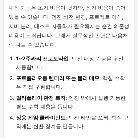
내장 기능은 초기 비용이 낮지만, 장기 비용이 숨어
있을 수 있습니다. 엔진 버전 변경, 프로젝트 이식,
서버 분리, 테스트 자동화가 필요해지는 순간 의존성
비용이 드러납니다. 그래서 실무적인 판단은 다음처
럼 나눌 수 있습니다.
1~2주짜리 프로토타입
: 엔진 내장 기능을 우선
사용합니다.
포트폴리오용 렌더러 또는 물리 데모
: 핵심 수학
은 직접 구현합니다.
멀티플레이 판정 로직
: 엔진 밖에서 실행 가능한
별도 수학 계층을 둡니다.
상용 게임 클라이언트
: 엔진 타입을 쓰되, 핵심 규
칙에는 변환 경계를 만듭니다.