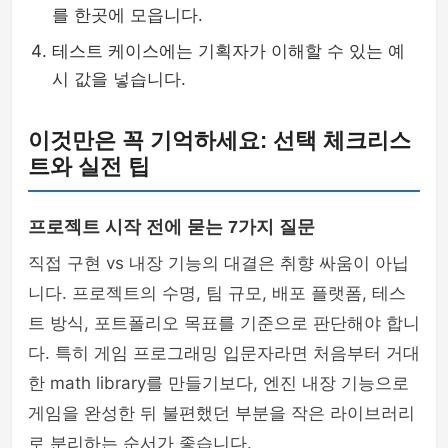
를 한곳에 모읍니다.
테스트 케이스에는 기획자가 이해할 수 있는 예
시 값을 넣습니다.
이것만은 꼭 기억하세요: 선택 체크리스
트와 실전 팁
프로젝트 시작 전에 묻는 7가지 질문
직접 구현 vs 내장 기능의 대결은 취향 싸움이 아닙
니다. 프로젝트의 수명, 팀 규모, 배포 플랫폼, 테스
트 방식, 포트폴리오 목표를 기준으로 판단해야 합니
다. 특히 게임 프로그래밍 입문자라면 처음부터 거대
한 math library를 만들기보다, 엔진 내장 기능으로
게임을 완성한 뒤 불편했던 부분을 작은 라이브러리
로 분리하는 순서가 좋습니다.