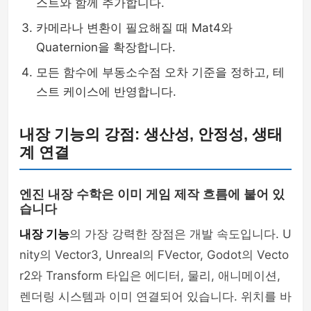
스트와 함께 추가합니다.
카메라나 변환이 필요해질 때 Mat4와
Quaternion을 확장합니다.
모든 함수에 부동소수점 오차 기준을 정하고, 테
스트 케이스에 반영합니다.
내장 기능의 강점: 생산성, 안정성, 생태
계 연결
엔진 내장 수학은 이미 게임 제작 흐름에 붙어 있
습니다
내장 기능
의 가장 강력한 장점은 개발 속도입니다. U
nity의 Vector3, Unreal의 FVector, Godot의 Vecto
r2와 Transform 타입은 에디터, 물리, 애니메이션,
렌더링 시스템과 이미 연결되어 있습니다. 위치를 바