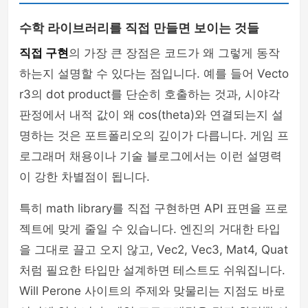
수학 라이브러리를 직접 만들면 보이는 것들
직접 구현
의 가장 큰 장점은 코드가 왜 그렇게 동작
하는지 설명할 수 있다는 점입니다. 예를 들어 Vecto
r3의 dot product를 단순히 호출하는 것과, 시야각
판정에서 내적 값이 왜 cos(theta)와 연결되는지 설
명하는 것은 포트폴리오의 깊이가 다릅니다. 게임 프
로그래머 채용이나 기술 블로그에서는 이런 설명력
이 강한 차별점이 됩니다.
특히 math library를 직접 구현하면 API 표면을 프로
젝트에 맞게 줄일 수 있습니다. 엔진의 거대한 타입
을 그대로 끌고 오지 않고, Vec2, Vec3, Mat4, Quat
처럼 필요한 타입만 설계하면 테스트도 쉬워집니다.
Will Perone 사이트의 주제와 맞물리는 지점도 바로