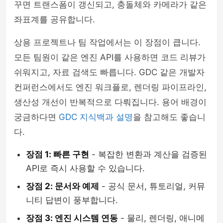
꾸면 트랜스폼이 갱신되고, 충돌체와 카메라가 같은
좌표계를 공유합니다.
상용 프로젝트나 팀 작업에서는 이 장점이 큽니다.
모든 팀원이 같은 엔진 API를 사용하면 코드 리뷰가
쉬워지고, 자료 검색도 빠릅니다. GDC 같은 개발자
컨퍼런스에서도 엔진 워크플로, 렌더링 파이프라인,
생산성 개선이 반복적으로 다뤄집니다. 용어 배경이
궁금하다면
GDC 지식백과 설명
을 참고해도 좋습니
다.
장점 1: 빠른 구현
- 복잡한 변환과 계산을 검증된
API로 즉시 사용할 수 있습니다.
장점 2: 문서와 예제
- 공식 문서, 튜토리얼, 커뮤
니티 답변이 풍부합니다.
장점 3: 엔진 시스템 연동
- 물리, 렌더링, 애니메