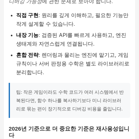
디버깅 가능성
에 관한 문제로 보아야 합니다.
직접 구현
: 원리를 깊게 이해하고, 필요한 기능만
작게 설계할 수 있습니다.
내장 기능
: 검증된 API를 빠르게 사용하고, 엔진
생태계와 자연스럽게 연결됩니다.
혼합 전략
: 렌더링과 물리는 엔진에 맡기고, 게임
규칙이나 서버 판정용 수학은 별도 라이브러리로
분리합니다.
팁: 작은 게임이라도 수학 코드가 여러 시스템에서 반
복된다면, 함수 하나를 복사하기보다 미니 라이브러
리로 묶는 편이 장기적으로 디버깅 비용을 줄입니다.
2026년 기준으로 더 중요한 기준은 재사용성입니
다