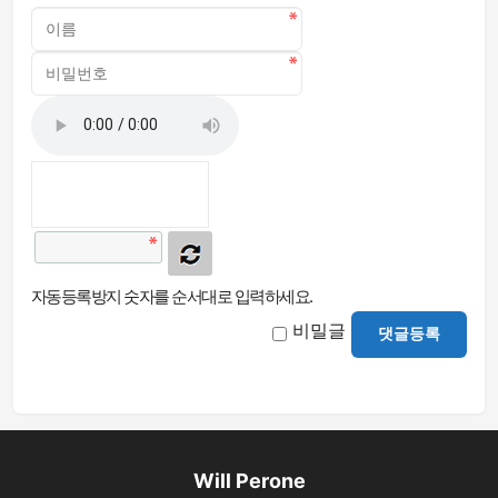
자동등록방지 숫자를 순서대로 입력하세요.
비밀글
댓글등록
Will Perone