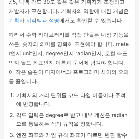
7.5, 넉백 각도 30도 같은 값은 기획자가 조정하고
개발자가 구현합니다. 기획자의 역할에 대한 개념은
기획자 지식백과 설명
에서도 확인할 수 있습니다.
따라서 수학 라이브러리를 직접 만들든 내장 기능을
쓰든, 숫자의 의미를 명확히 표현해야 합니다. mete
r인지 unit인지, degree인지 radian인지, 로컬 좌표
인지 월드 좌표인지 이름과 문서에 남겨야 합니다.
이 작은 습관이 디자이너와 프로그래머 사이의 오해
를 줄입니다.
기획서의 거리 단위를 코드 타입 이름이나 주석
에 반영합니다.
각도 입력은 degree로 받고 내부 계산은 radian
으로 통일하는 식의 규칙을 정합니다.
엔진 좌표와 게임 규칙 좌표가 다르면 변환 함수