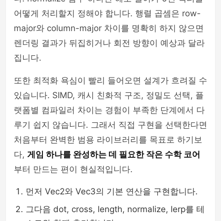
어떻게 처리할지 정해야 합니다. 행렬 곱셈은 row-
major와 column-major 차이를 명확히 하지 않으면
렌더링 결과가 뒤집히거나 회전 방향이 예상과 달라
집니다.
또한 최적화 욕심이 빨리 들어오면 설계가 흐려질 수
있습니다. SIMD, 캐시 친화적 구조, 정밀도 선택, 플
랫폼별 컴파일러 차이는 경험이 부족한 단계에서 다
루기 쉽지 않습니다. 그래서 직접 구현을 선택한다면
처음부터 완벽한 범용 라이브러리를 목표로 하기보
다,
게임 하나를 완성하는 데 필요한 작은 수학 코어
부터 만드는 편이 현실적입니다.
먼저 Vec2와 Vec3의 기본 연산을 구현합니다.
그다음 dot, cross, length, normalize, lerp를 테