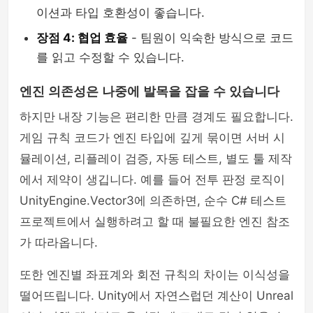
이션과 타입 호환성이 좋습니다.
장점 4: 협업 효율
- 팀원이 익숙한 방식으로 코드
를 읽고 수정할 수 있습니다.
엔진 의존성은 나중에 발목을 잡을 수 있습니다
하지만 내장 기능은 편리한 만큼 경계도 필요합니다.
게임 규칙 코드가 엔진 타입에 깊게 묶이면 서버 시
뮬레이션, 리플레이 검증, 자동 테스트, 별도 툴 제작
에서 제약이 생깁니다. 예를 들어 전투 판정 로직이
UnityEngine.Vector3에 의존하면, 순수 C# 테스트
프로젝트에서 실행하려고 할 때 불필요한 엔진 참조
가 따라옵니다.
또한 엔진별 좌표계와 회전 규칙의 차이는 이식성을
떨어뜨립니다. Unity에서 자연스럽던 계산이 Unreal