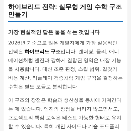
하이브리드 전략: 실무형 게임 수학 구조
만들기
가장 현실적인 답은 둘을 섞는 것입니다
2026년 기준으로 많은 개발자에게 가장 실용적인
선택은
하이브리드 구조
입니다. 렌더링, 물리, 애니
메이션처럼 엔진과 강하게 결합된 영역은 내장 기능
을 사용합니다. 대신 조준 판정, 스킬 범위, 길찾기
비용 계산, 리플레이 검증처럼 게임 규칙을 결정하는
수학은 별도 모듈로 분리합니다.
이 구조의 장점은 학습과 생산성을 동시에 가져간다
는 데 있습니다. 엔진의 장점을 버리지 않으면서도,
프로젝트의 핵심 로직은 테스트 가능한 형태로 유지
할 수 있습니다. 특히 개인 사이트나 기술 포트폴리