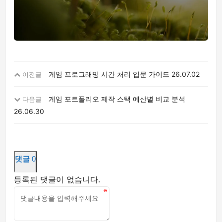
게임 프로그래밍 시간 처리 입문 가이드
26.07.02
이전글
게임 포트폴리오 제작 스택 예산별 비교 분석
다음글
26.06.30
댓글
0
등록된 댓글이 없습니다.