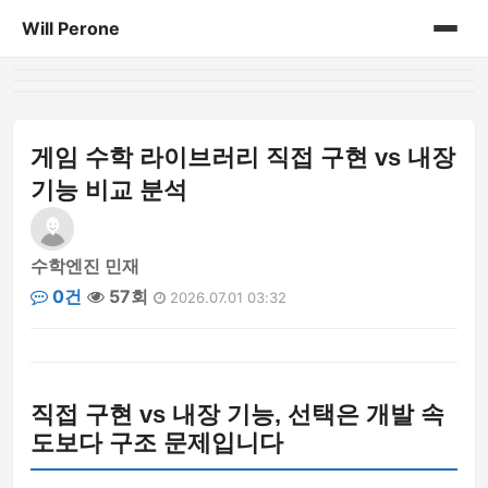
Will Perone
홈
게시판
게임 수학 라이브러리 직접 구현 vs 내장
기능 비교 분석
수학엔진 민재
0건
57회
2026.07.01 03:32
직접 구현 vs 내장 기능, 선택은 개발 속
도보다 구조 문제입니다