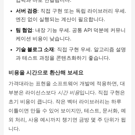
입력과 바로 연결됩니다.
서버 검증
: 직접 구현 또는 독립 라이브러리 우세.
엔진 없이 실행되는 계산이 필요합니다.
팀 협업
: 내장 기능 우세. 공통 API 덕분에 커뮤니
케이션 비용이 낮습니다.
기술 블로그 소재
: 직접 구현 우세. 알고리즘 설명
과 테스트 과정을 콘텐츠화하기 좋습니다.
비용을 시간으로 환산해 보세요
가격대라는 표현을 소프트웨어 개발에 적용하면, 대
부분은 라이선스보다
시간 비용
입니다. 직접 구현은
초기 비용이 큽니다. 작은 벡터 라이브러리는 하루
이틀이면 만들 수 있어 보이지만, 테스트, 문서화, 예
외 처리, 사용 예시까지 챙기면 금방 몇 주 단위가 됩
니다.