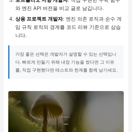
포트폴리오 지향 개발자
: 직접 구현한 수학 함수
와 엔진 API 버전을 비교 글로 남깁니다.
상용 프로젝트 개발자
: 엔진 의존 로직과 순수 게
임 규칙 로직의 경계를 코드 리뷰 기준으로 삼습
니다.
가장 좋은 선택은 개발자가 설명할 수 있는 선택입니
다. 빠르게 만들기 위해 내장 기능을 썼다면 그 이유
를, 직접 구현했다면 테스트와 한계를 함께 남기세요.