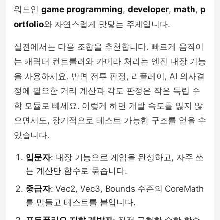
워드인
game programming
,
developer
,
math
,
p
ortfolio
와 자연스럽게 맞닿는 주제입니다.
실전에서는 다음 조합을 추천합니다. 빠르게 움직이
는 캐릭터 컨트롤러와 카메라 처리는 엔진 내장 기능
을 사용하세요. 반면 전투 판정, 리플레이, AI 의사결
정에 필요한 거리 계산과 각도 판정은 작은 독립 수
학 모듈로 빼세요. 이렇게 하면 개발 속도를 잃지 않
으면서도, 장기적으로 테스트 가능한 구조를 얻을 수
있습니다.
입문자
: 내장 기능으로 게임을 완성하고, 자주 쓰
는 계산만 함수로 묶습니다.
중급자
: Vec2, Vec3, Bounds 수준의 CoreMath
를 만들고 테스트를 붙입니다.