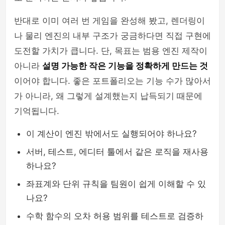
반대로 이미 여러 번 게임을 완성해 봤고, 렌더링이
나 물리 엔진의 내부 구조가 궁금하다면 직접 구현에
도전할 가치가 큽니다. 단, 목표는 범용 엔진 제작이
아니라
설명 가능한 작은 기능을 정확하게 만드는 것
이어야 합니다. 좋은 포트폴리오는 기능 수가 많아서
가 아니라, 왜 그렇게 설계했는지 납득되기 때문에
기억됩니다.
이 계산이 엔진 밖에서도 실행되어야 하나요?
서버, 테스트, 에디터 툴에서 같은 로직을 재사용
하나요?
좌표계와 단위 규칙을 팀원이 쉽게 이해할 수 있
나요?
수학 함수의 오차 허용 범위를 테스트로 검증하