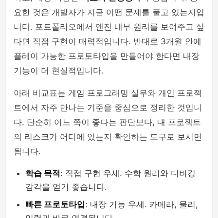
요한 것은 개발자가 지금 어떤 문제를 풀고 있는지입
니다. 포트폴리오에서 엔진 내부 원리를 보여주고 싶
다면 직접 구현이 매력적입니다. 반대로 3개월 안에
플레이 가능한 프로토타입을 만들어야 한다면 내장
기능이 더 현실적입니다.
아래 비교표는 게임 프로그래밍 실무와 개인 프로젝
트에서 자주 만나는 기준을 중심으로 정리한 것입니
다. 단순히 어느 쪽이 좋다는 판단보다, 내 프로젝트
의 리스크가 어디에 있는지 확인하는 도구로 보시면
됩니다.
학습 목적
: 직접 구현 우세. 수학 원리와 디버깅
감각을 얻기 좋습니다.
빠른 프로토타입
: 내장 기능 우세. 카메라, 물리,