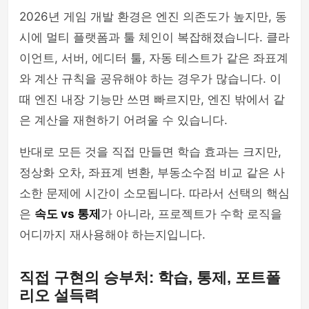
2026년 게임 개발 환경은 엔진 의존도가 높지만, 동
시에 멀티 플랫폼과 툴 체인이 복잡해졌습니다. 클라
이언트, 서버, 에디터 툴, 자동 테스트가 같은 좌표계
와 계산 규칙을 공유해야 하는 경우가 많습니다. 이
때 엔진 내장 기능만 쓰면 빠르지만, 엔진 밖에서 같
은 계산을 재현하기 어려울 수 있습니다.
반대로 모든 것을 직접 만들면 학습 효과는 크지만,
정상화 오차, 좌표계 변환, 부동소수점 비교 같은 사
소한 문제에 시간이 소모됩니다. 따라서 선택의 핵심
은
속도 vs 통제
가 아니라, 프로젝트가 수학 로직을
어디까지 재사용해야 하는지입니다.
직접 구현의 승부처: 학습, 통제, 포트폴
리오 설득력