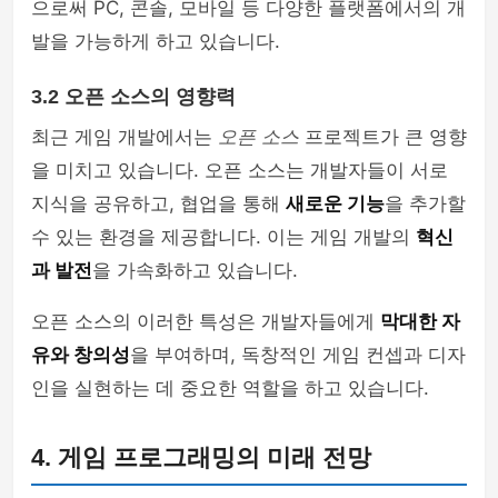
으로써 PC, 콘솔, 모바일 등 다양한 플랫폼에서의 개
발을 가능하게 하고 있습니다.
3.2 오픈 소스의 영향력
최근 게임 개발에서는
오픈 소스
프로젝트가 큰 영향
을 미치고 있습니다. 오픈 소스는 개발자들이 서로
지식을 공유하고, 협업을 통해
새로운 기능
을 추가할
수 있는 환경을 제공합니다. 이는 게임 개발의
혁신
과 발전
을 가속화하고 있습니다.
오픈 소스의 이러한 특성은 개발자들에게
막대한 자
유와 창의성
을 부여하며, 독창적인 게임 컨셉과 디자
인을 실현하는 데 중요한 역할을 하고 있습니다.
4. 게임 프로그래밍의 미래 전망