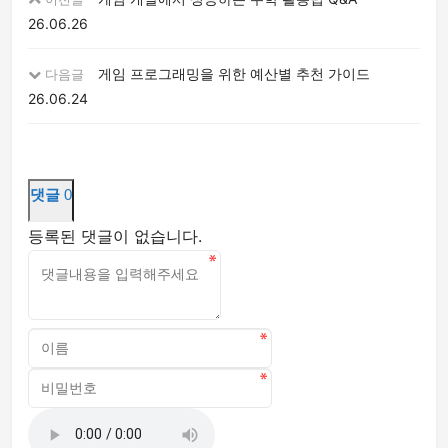
26.06.26
게임 프로그래밍을 위한 예산별 추천 가이드
다음글
26.06.24
댓글
0
등록된 댓글이 없습니다.