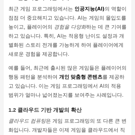
최근 게임 프로그래밍에서는
인공지능(AI)
의 역할이
점점 더 중요해지고 있습니다. AI는 게임의 몰입도를
높이고, 플레이어의
경험을 다양화
하는 데 큰 기여를
하고 있습니다. 특히, AI는 적응형 난이도 설정과 개
별화된 스토리 전개를 가능하게 하여 플레이어에게
새로운 경험을 제공합니다.
예를 들어, 최근에 출시된 많은 게임들은 플레이어의
행동 패턴을 분석하여
개인 맞춤형 콘텐츠
를 제공하
고 있습니다. 이는 게임 프로그래밍에서 AI의 적용
범위가 얼마나 넓어졌는지를 보여주는 사례입니다.
1.2 클라우드 기반 개발의 확산
클라우드 컴퓨팅
은 게임 프로그래밍의 또 다른 큰 변
화입니다. 개발자들은 이제 게임을 클라우드에서 직