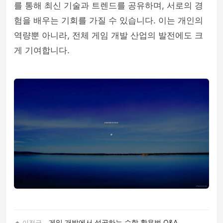
를 통해 최신 기술과 트렌드를 공유하며, 서로의 경
험을 배우는 기회를 가질 수 있습니다. 이는 개인의
역량뿐 아니라, 전체 게임 개발 산업의 발전에도 크
게 기여합니다.
게임 개발에서 성공하는 수학 활용법 Q&A
이전글