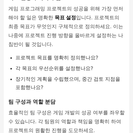
게임 프로그래밍 프로젝트의 성공을 위해 가장 먼저
해야 할 일은 명확한
목표 설정
입니다. 프로젝트의
최종 목표가 무엇인지 구체적으로 정의하세요. 이는
나중에 프로젝트 진행 방향을 올바르게 설정하는 나
침반이 될 것입니다.
프로젝트 목표를 명확히 정의했나요?
각 목표의 우선순위를 설정했나요?
장기적인 계획을 수립했으며, 중간 검토 지점을
포함했나요?
팀 구성과 역할 분담
효율적인 팀 구성은 게임 개발의 성공 여부를 좌우할
수 있습니다. 각 팀원의 역할과 책임을 명확히 하여
프로젝트의 원활한 진행을 도모하세요.