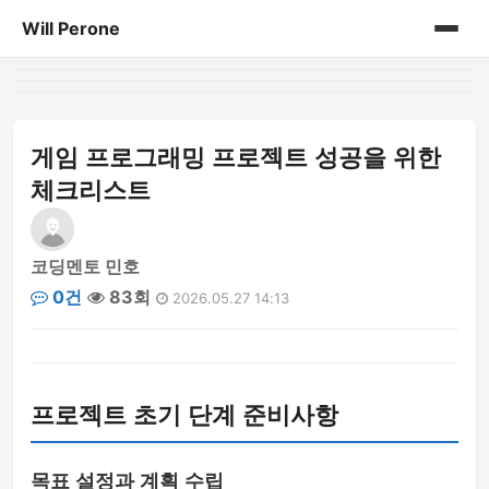
Will Perone
홈
게시판
게임 프로그래밍 프로젝트 성공을 위한
체크리스트
코딩멘토 민호
0건
83회
2026.05.27 14:13
프로젝트 초기 단계 준비사항
목표 설정과 계획 수립