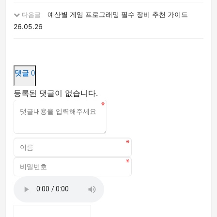
예산별 게임 프로그래밍 필수 장비 추천 가이드
다음글
26.05.26
댓글
0
등록된 댓글이 없습니다.