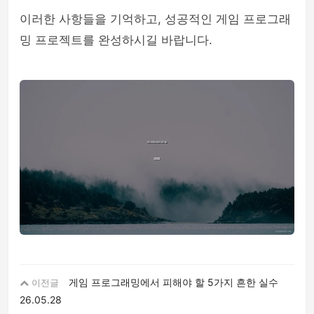
이러한 사항들을 기억하고, 성공적인 게임 프로그래
밍 프로젝트를 완성하시길 바랍니다.
게임 프로그래밍에서 피해야 할 5가지 흔한 실수
이전글
26.05.28