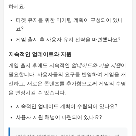
하세요.
타겟 유저를 위한 마케팅 계획이 구성되어 있나
요?
게임 출시 후 사용자 유지 전략을 마련했나요?
지속적인 업데이트와 지원
게임 출시 후에도 지속적인
업데이트와 기술 지원
이
필요합니다. 사용자들의 요구를 반영하여 게임을 개
선하고, 새로운 콘텐츠를 추가함으로써 게임의 수명
을 연장시킬 수 있습니다.
지속적인 업데이트 계획이 수립되어 있나요?
사용자 지원 채널이 마련되어 있나요?