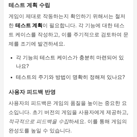
테스트 계획 수립
게임이 제대로 작동하는지 확인하기 위해서는 철저
한
테스트 계획
이 필요합니다. 각 기능에 대한 테스
트 케이스를 작성하고, 이를 주기적으로 검토하여 문
제를 조기에 발견하세요.
각 기능의 테스트 케이스가 충분히 마련되어 있
나요?
테스트의 주기와 방법이 명확히 정해져 있나요?
사용자 피드백 반영
사용자의 피드백은 게임의 품질을 높이는 중요한 요
소입니다. 초기 버전의 게임을 사용자에게 제공하고,
적극적으로 피드백을 수집
하세요. 이를 통해 게임의
완성도를 높일 수 있습니다.