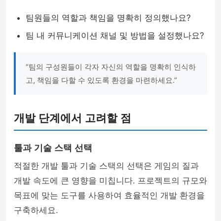
팀원들의 역할과 책임을 명확히 정의했나요?
팀 내 커뮤니케이션 채널 및 방법을 설정했나요?
“팀의 구성원들이 각자 자신의 역할을 명확히 인식하
고, 책임을 다할 수 있도록 환경을 마련하세요.”
개발 단계에서 고려할 점
툴과 기술 스택 선택
적절한 개발 툴과 기술 스택의 선택은 게임의 질과
개발 속도에 큰 영향을 미칩니다. 프로젝트의 규모와
목표에 맞는 도구를 사용하여 효율적인 개발 환경을
구축하세요.