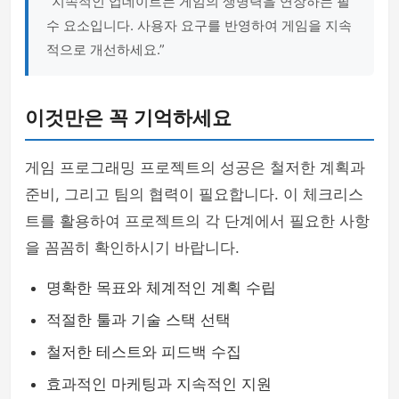
“지속적인 업데이트는 게임의 생명력을 연장하는 필
수 요소입니다. 사용자 요구를 반영하여 게임을 지속
적으로 개선하세요.”
이것만은 꼭 기억하세요
게임 프로그래밍 프로젝트의 성공은 철저한 계획과
준비, 그리고 팀의 협력이 필요합니다. 이 체크리스
트를 활용하여 프로젝트의 각 단계에서 필요한 사항
을 꼼꼼히 확인하시기 바랍니다.
명확한 목표와 체계적인 계획 수립
적절한 툴과 기술 스택 선택
철저한 테스트와 피드백 수집
효과적인 마케팅과 지속적인 지원