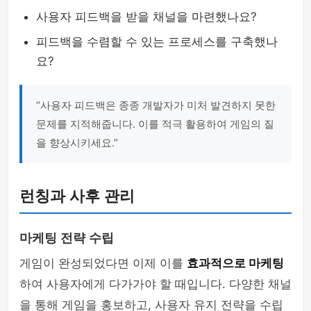
사용자 피드백을 받을 채널을 마련했나요?
피드백을 수렴할 수 있는 프로세스를 구축했나
요?
“사용자 피드백은 종종 개발자가 미처 발견하지 못한
문제를 지적해줍니다. 이를 적극 활용하여 게임의 질
을 향상시키세요.”
런칭과 사후 관리
마케팅 전략 수립
게임이 완성되었다면 이제 이를
효과적으로 마케팅
하여 사용자에게 다가가야 할 때입니다. 다양한 채널
을 통해 게임을 홍보하고, 사용자 유지 전략을 수립