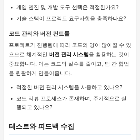
게임 엔진 및 개발 도구 선택은 적절한가요?
기술 스택이 프로젝트 요구사항을 충족하나요?
코드 관리와 버전 컨트롤
프로젝트가 진행됨에 따라 코드의 양이 많아질 수 있
으므로 체계적인
버전 관리 시스템
을 활용하는 것이
중요합니다. 이는 코드의 실수를 줄이고, 팀 간 협업
을 원활하게 만들어줍니다.
적절한 버전 관리 시스템을 사용하고 있나요?
코드 리뷰 프로세스가 존재하며, 주기적으로 실
행되고 있나요?
테스트와 피드백 수집