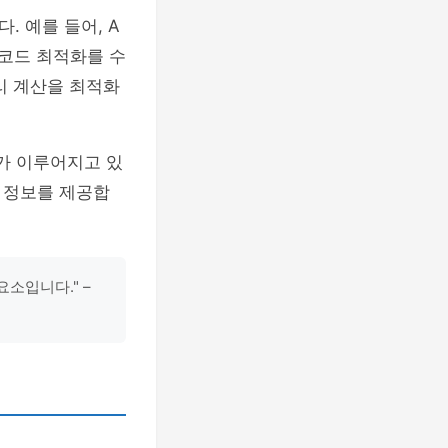
 예를 들어, A
코드 최적화를 수
리 계산을 최적화
가 이루어지고 있
 정보를 제공합
소입니다." –