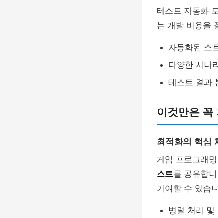
테스트 자동화 
는 개발 비용을 
자동화된 스트
다양한 시나리
테스트 결과 
이것만은 꼭
최적화의 핵심
게임 프로그래밍
스트
를 공유합니
기여할 수 있습니
병렬 처리 및