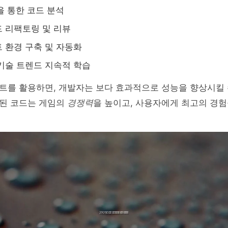
을 통한 코드 분석
 리팩토링 및 리뷰
 환경 구축 및 자동화
기술 트렌드 지속적 학습
트를 활용하면, 개발자는 보다 효과적으로 성능을 향상시킬 
된 코드는 게임의
경쟁력
을 높이고, 사용자에게 최고의 경험