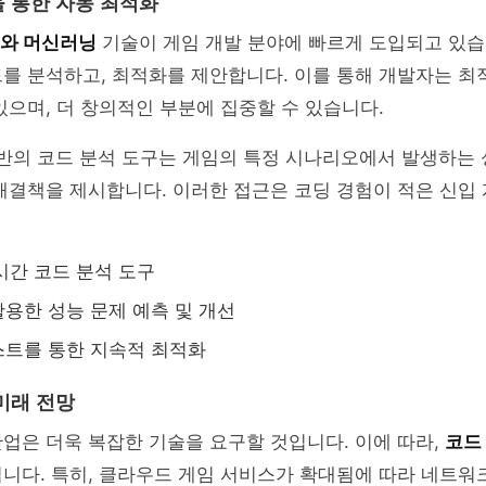
을 통한 자동 최적화
I와 머신러닝
기술이 게임 개발 분야에 빠르게 도입되고 있습
를 분석하고, 최적화를 제안합니다. 이를 통해 개발자는 최
있으며, 더 창의적인 부분에 집중할 수 있습니다.
 기반의 코드 분석 도구는 게임의 특정 시나리오에서 발생하는
해결책을 제시합니다. 이러한 접근은 코딩 경험이 적은 신입
실시간 코드 분석 도구
용한 성능 문제 예측 및 개선
스트를 통한 지속적 최적화
미래 전망
업은 더욱 복잡한 기술을 요구할 것입니다. 이에 따라,
코드
니다. 특히, 클라우드 게임 서비스가 확대됨에 따라 네트워