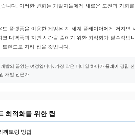
있습니다. 이러한 변화는 개발자들에게 새로운 도전과 기회를
라우드 플랫폼을 이용한 게임은 전 세계 플레이어에게 저지연
워크 대역폭과 지연 시간을 줄이기 위한 최적화가 필수적입니
 트렌드로 자리 잡을 것입니다.
 개발의 끝없는 여정입니다. 가장 작은 디테일 하나가 플레이 경험 
게임 개발 전문가
드 최적화를 위한 팁
리팩토링 방법