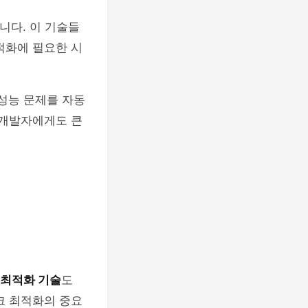
니다. 이 기술들
적화에 필요한 시
 성능 문제를 자동
 개발자에게도 큰
 최적화 기술
도
크 최적화의 중요