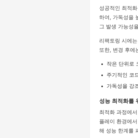
성공적인 최적화
하여, 가독성을 
그 발생 가능성을
리팩토링 시에는
또한, 변경 후에
작은 단위로 
주기적인 코드
가독성을 강조
성능 최적화를 
최적화 과정에
플레이 환경에서
해 성능 한계를 