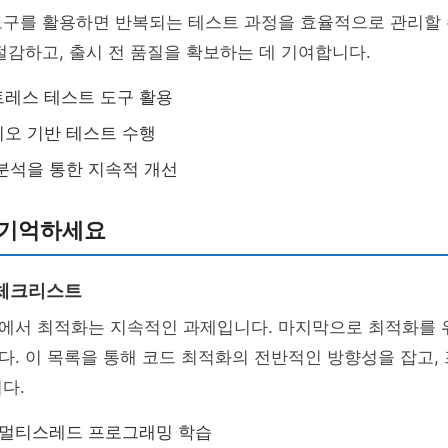
도구를 활용하면 반복되는 테스트 과정을 효율적으로 관리할 
절감하고, 출시 전 품질을 확보하는 데 기여합니다.
레스 테스트 도구 활용
오 기반 테스트 수행
분석을 통한 지속적 개선
 기억하세요
 체크리스트
에서 최적화는 지속적인 과제입니다. 마지막으로 최적화를
다. 이 목록을 통해 코드 최적화의 전반적인 방향성을 잡고,
다.
 멀티스레드 프로그래밍 학습