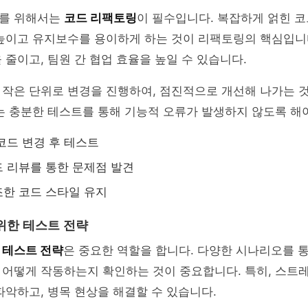
를 위해서는
코드 리팩토링
이 필수입니다. 복잡하게 얽힌 
높이고 유지보수를 용이하게 하는 것이 리팩토링의 핵심입니다
 줄이고, 팀원 간 협업 효율을 높일 수 있습니다.
 작은 단위로 변경을 진행하여, 점진적으로 개선해 나가는 
는 충분한 테스트를 통해 기능적 오류가 발생하지 않도록 해
코드 변경 후 테스트
 리뷰를 통한 문제점 발견
한 코드 스타일 유지
위한 테스트 전략
서
테스트 전략
은 중요한 역할을 합니다. 다양한 시나리오를 
 어떻게 작동하는지 확인하는 것이 중요합니다. 특히, 스트
파악하고, 병목 현상을 해결할 수 있습니다.