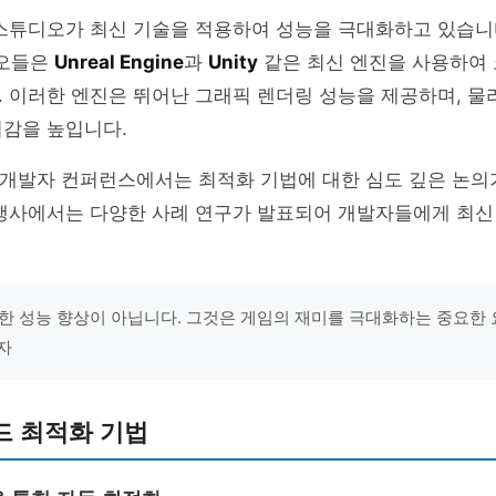
스튜디오가 최신 기술을 적용하여 성능을 극대화하고 있습니다.
디오들은
Unreal Engine
과
Unity
같은 최신 엔진을 사용하여 
 이러한 엔진은 뛰어난 그래픽 렌더링 성능을 제공하며, 물
입감을 높입니다.
개발자 컨퍼런스에서는 최적화 기법에 대한 심도 깊은 논의
 행사에서는 다양한 사례 연구가 발표되어 개발자들에게 최신
한 성능 향상이 아닙니다. 그것은 게임의 재미를 극대화하는 중요한 요
자
드 최적화 기법