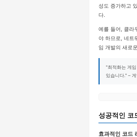
성도 증가하고 
다.
예를 들어, 클
야 하므로, 네트
임 개발의 새로운
"최적화는 게임
있습니다." – 
성공적인 코
효과적인 코드 