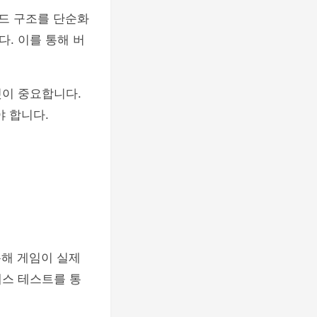
코드 구조를 단순화
. 이를 통해 버
것이 중요합니다.
야 합니다.
통해 게임이 실제
레스 테스트를 통