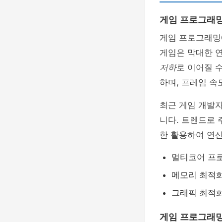
게임 프로그래밍
게임 프로그래
게임은 막대한 
저하
로 이어질 
하며, 프레임 속
최근 게임 개발
니다. 트렌드로 
한 활용하여 연
멀티코어 프로
메모리 최적화
그래픽 최적화
게임 프로그래밍