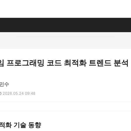
게임 프로그래밍 코드 최적화 트렌드 분석
민수
2026.05.24 09:48
적화 기술 동향