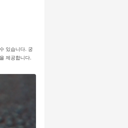
수 있습니다. 궁
을 제공합니다.