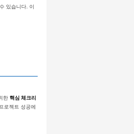
수 있습니다. 이
 위한
핵심 체크리
 프로젝트 성공에