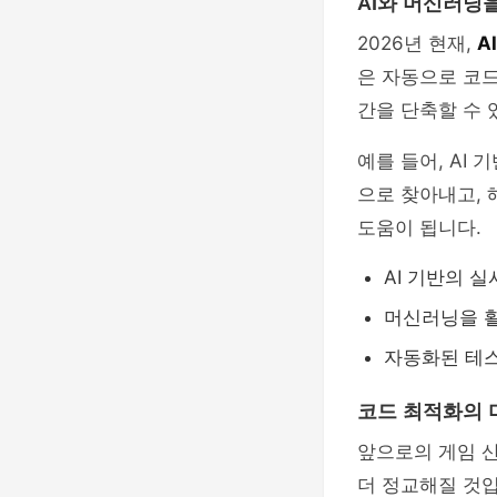
AI와 머신러닝
2026년 현재,
A
은 자동으로 코드
간을 단축할 수 
예를 들어, AI
으로 찾아내고, 
도움이 됩니다.
AI 기반의 
머신러닝을 활
자동화된 테
코드 최적화의 
앞으로의 게임 산
더 정교해질 것입