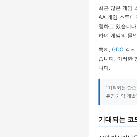
최근 많은 게임 
AA 게임 스튜
행하고 있습니다.
하여 게임의 몰
특히,
GDC
같은 
습니다. 이러한
니다.
"최적화는 단순
유명 게임 개발
기대되는 코