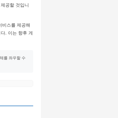
 제공할 것입니
 서비스를 제공해
다. 이는 향후 게
전체를 좌우할 수