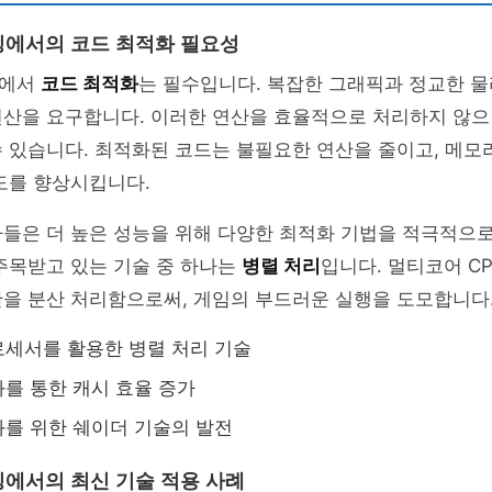
에서의 코드 최적화 필요성
밍에서
코드 최적화
는 필수입니다. 복잡한 그래픽과 정교한 물
연산을 요구합니다. 이러한 연산을 효율적으로 처리하지 않으
수 있습니다. 최적화된 코드는 불필요한 연산을 줄이고, 메모
도를 향상시킵니다.
자들은 더 높은 성능을 위해 다양한 최적화 기법을 적극적으
주목받고 있는 기술 중 하나는
병렬 처리
입니다. 멀티코어 C
산을 분산 처리함으로써, 게임의 부드러운 실행을 도모합니다
세서를 활용한 병렬 처리 기술
를 통한 캐시 효율 증가
를 위한 쉐이더 기술의 발전
에서의 최신 기술 적용 사례