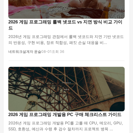
2026 게임 프로그래밍 롤백 넷코드 vs 지연 방식 비교 가이
드
2026년 게임 프로그래밍 관점에서 롤백 넷코드와 지연 기반 넷코드
의 반응성, 구현 비용, 장르 적합성, 패킷 손실 대응을 비...
네트워크설계자 윤슬
08-01
조회 36
2026 게임 프로그래밍 개발용 PC 구매 체크리스트 가이드
2026년 게임 프로그래밍 개발용 PC를 고를 때 CPU, 메모리, GPU,
SSD, 호환성, 예산과 수령 후 검수 절차까지 프로젝트 병목 ...