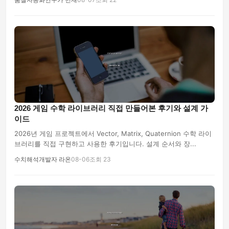
2026 게임 수학 라이브러리 직접 만들어본 후기와 설계 가
이드
2026년 게임 프로젝트에서 Vector, Matrix, Quaternion 수학 라이
브러리를 직접 구현하고 사용한 후기입니다. 설계 순서와 장...
수치해석개발자 라온
08-06
조회 23