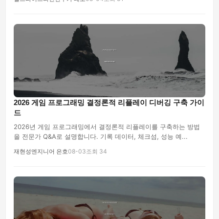
2026 게임 프로그래밍 결정론적 리플레이 디버깅 구축 가이
드
2026년 게임 프로그래밍에서 결정론적 리플레이를 구축하는 방법
을 전문가 Q&A로 설명합니다. 기록 데이터, 체크섬, 성능 예...
재현성엔지니어 은호
08-03
조회 34