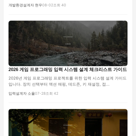
개발환경설계자 현우
08-02
조회 40
2026 게임 프로그래밍 입력 시스템 설계 체크리스트 가이드
2026년 게임 프로그래밍 프로젝트를 위한 입력 시스템 설계 가이드
입니다. 장치 선택부터 액션 매핑, 데드존, 키 재설정, 접...
입력설계자 소율
07-28
조회 42